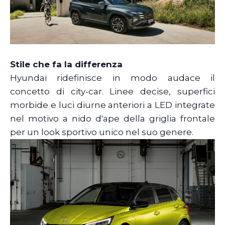
Stile che fa la differenza
Hyundai ridefinisce in modo audace il
concetto di city-car. Linee decise, superfici
morbide e luci diurne anteriori a LED integrate
nel motivo a nido d'ape della griglia frontale
per un look sportivo unico nel suo genere.