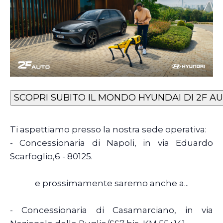
Ti aspettiamo presso la nostra sede operativa:
- Concessionaria di Napoli, in via Eduardo
Scarfoglio,6 - 80125.
e prossimamente saremo anche a...
- Concessionaria di Casamarciano, in via