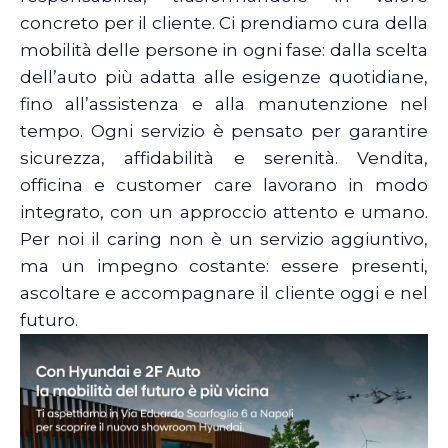
concreto per il cliente. Ci prendiamo cura della
mobilità delle persone in ogni fase: dalla scelta
dell’auto più adatta alle esigenze quotidiane,
fino all’assistenza e alla manutenzione nel
tempo. Ogni servizio è pensato per garantire
sicurezza, affidabilità e serenità. Vendita,
officina e customer care lavorano in modo
integrato, con un approccio attento e umano.
Per noi il caring non è un servizio aggiuntivo,
ma un impegno costante: essere presenti,
ascoltare e accompagnare il cliente oggi e nel
futuro.