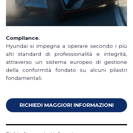
Compliance.
Hyundai si impegna a operare secondo i più
alti standard di professionalità e integrità,
attraverso un sistema europeo di gestione
della conformità fondato su alcuni pilastri
fondamentali.
RICHIEDI MAGGIORI INFORMAZIONI