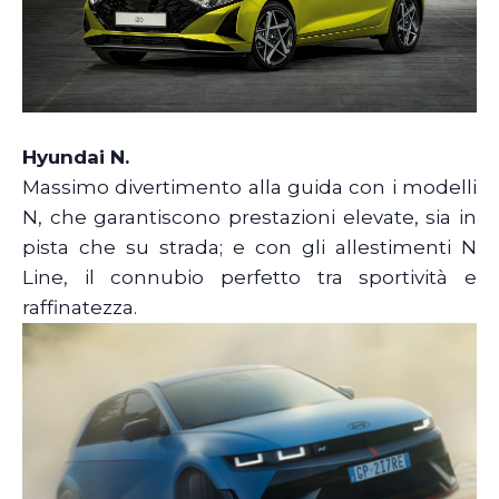
Hyundai N.
Massimo divertimento alla guida con i modelli
N, che garantiscono prestazioni elevate, sia in
pista che su strada; e con gli allestimenti N
Line, il connubio perfetto tra sportività e
raffinatezza.