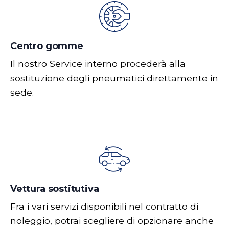
Centro gomme
Il nostro Service interno procederà alla
sostituzione degli pneumatici direttamente in
sede.
Vettura sostitutiva
Fra i vari servizi disponibili nel contratto di
noleggio, potrai scegliere di opzionare anche