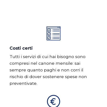
Costi certi
Tutti i servizi di cui hai bisogno sono
compresi nel canone mensile: sai
sempre quanto paghi e non corri il
rischio di dover sostenere spese non
preventivate.