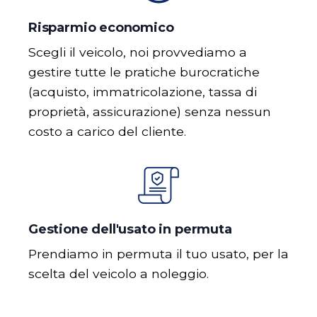
Risparmio economico
Scegli il veicolo, noi provvediamo a
gestire tutte le pratiche burocratiche
(acquisto, immatricolazione, tassa di
proprietà, assicurazione) senza nessun
costo a carico del cliente.
Gestione dell'usato in permuta
Prendiamo in permuta il tuo usato, per la
scelta del veicolo a noleggio.