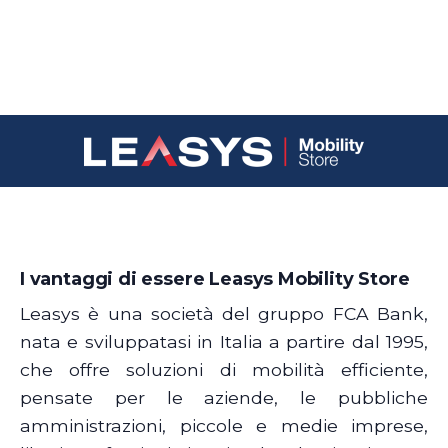
I vantaggi di essere Leasys Mobility Store
Leasys è una società del gruppo FCA Bank,
nata e sviluppatasi in Italia a partire dal 1995,
che offre soluzioni di mobilità efficiente,
pensate per le aziende, le pubbliche
amministrazioni, piccole e medie imprese,