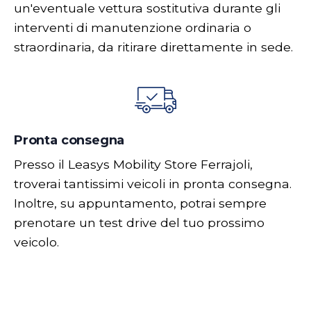
un'eventuale vettura sostitutiva durante gli
interventi di manutenzione ordinaria o
straordinaria, da ritirare direttamente in sede.
Pronta consegna
Presso il Leasys Mobility Store Ferrajoli,
troverai tantissimi veicoli in pronta consegna.
Inoltre, su appuntamento, potrai sempre
prenotare un test drive del tuo prossimo
veicolo.