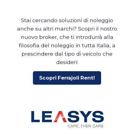
Stai cercando soluzioni di noleggio
anche su altri marchi? Scopri il nostro
nuovo broker, che ti introdurrà alla
filosofia del noleggio in tutta Italia, a
prescindere dal tipo di veicolo che
desideri:
Scopri Ferrajoli Rent!