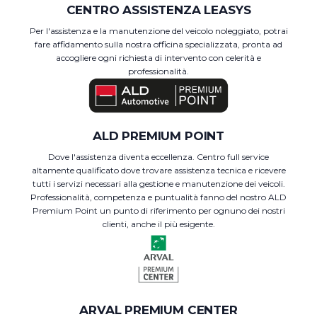
CENTRO ASSISTENZA LEASYS
Per l'assistenza e la manutenzione del veicolo noleggiato, potrai
fare affidamento sulla nostra officina specializzata, pronta ad
accogliere ogni richiesta di intervento con celerità e
professionalità.
ALD PREMIUM POINT
Dove l'assistenza diventa eccellenza. Centro full service
altamente qualificato dove trovare assistenza tecnica e ricevere
tutti i servizi necessari alla gestione e manutenzione dei veicoli.
Professionalità, competenza e puntualità fanno del nostro ALD
Premium Point un punto di riferimento per ognuno dei nostri
clienti, anche il più esigente.
ARVAL PREMIUM CENTER