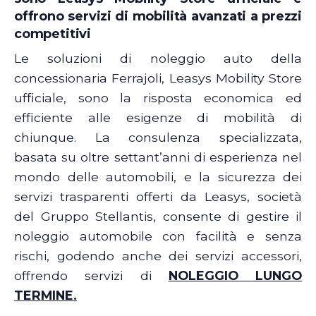
offrono servizi di mobilità avanzati a prezzi
competitivi
Le soluzioni di noleggio auto della
concessionaria Ferrajoli, Leasys Mobility Store
ufficiale, sono la risposta economica ed
efficiente alle esigenze di mobilità di
chiunque. La consulenza specializzata,
basata su oltre settant’anni di esperienza nel
mondo delle automobili, e la sicurezza dei
servizi trasparenti offerti da Leasys, società
del Gruppo Stellantis, consente di gestire il
noleggio automobile con facilità e senza
rischi, godendo anche dei servizi accessori,
offrendo servizi di
NOLEGGIO LUNGO
TERMINE.