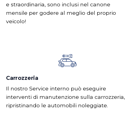
e straordinaria, sono inclusi nel canone
mensile per godere al meglio del proprio
veicolo!
Carrozzeria
Il nostro Service interno può eseguire
interventi di manutenzione sulla carrozzeria,
ripristinando le automobili noleggiate.