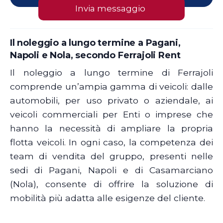
Il noleggio a lungo termine a Pagani,
Napoli e Nola, secondo Ferrajoli Rent
Il noleggio a lungo termine di Ferrajoli
comprende un’ampia gamma di veicoli: dalle
automobili, per uso privato o aziendale, ai
veicoli commerciali per Enti o imprese che
hanno la necessità di ampliare la propria
flotta veicoli. In ogni caso, la competenza dei
team di vendita del gruppo, presenti nelle
sedi di Pagani, Napoli e di Casamarciano
(Nola), consente di offrire la soluzione di
mobilità più adatta alle esigenze del cliente.