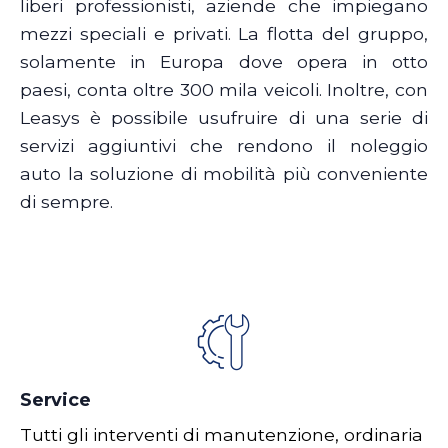
liberi professionisti, aziende che impiegano
mezzi speciali e privati. La flotta del gruppo,
solamente in Europa dove opera in otto
paesi, conta oltre 300 mila veicoli. Inoltre, con
Leasys è possibile usufruire di una serie di
servizi aggiuntivi che rendono il noleggio
auto la soluzione di mobilità più conveniente
di sempre.
Service
Tutti gli interventi di manutenzione, ordinaria