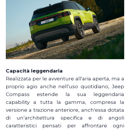
Capacità leggendaria
Realizzata per le avventure all'aria aperta, ma a
proprio agio anche nell'uso quotidiano, Jeep
Compass estende la sua leggendaria
capability a tutta la gamma, compresa la
versione a trazione anteriore, anch'essa dotata
di un’architettura specifica e di angoli
caratteristici pensati per affrontare ogni