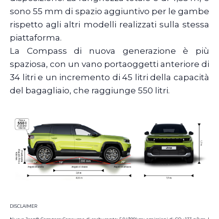
sono 55 mm di spazio aggiuntivo per le gambe
rispetto agli altri modelli realizzati sulla stessa
piattaforma.
La Compass di nuova generazione è più
spaziosa, con un vano portaoggetti anteriore di
34 litri e un incremento di 45 litri della capacità
del bagagliaio, che raggiunge 550 litri.
DISCLAIMER