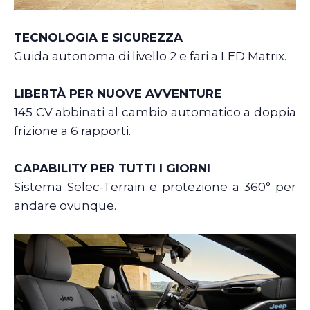
TECNOLOGIA E SICUREZZA
Guida autonoma di livello 2 e fari a LED Matrix.
LIBERTÀ PER NUOVE AVVENTURE
145 CV abbinati al cambio automatico a doppia
frizione a 6 rapporti.
CAPABILITY PER TUTTI I GIORNI
Sistema Selec-Terrain e protezione a 360° per
andare ovunque.