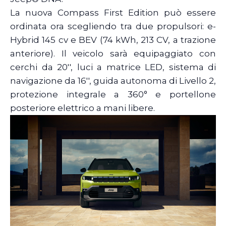
La nuova Compass First Edition può essere
ordinata ora scegliendo tra due propulsori: e-
Hybrid 145 cv e BEV (74 kWh, 213 CV, a trazione
anteriore). Il veicolo sarà equipaggiato con
cerchi da 20'', luci a matrice LED, sistema di
navigazione da 16'', guida autonoma di Livello 2,
protezione integrale a 360° e portellone
posteriore elettrico a mani libere.