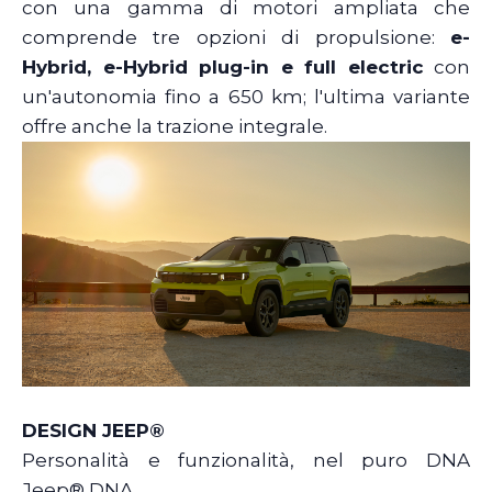
con una gamma di motori ampliata che
comprende tre opzioni di propulsione:
e-
Hybrid, e-Hybrid plug-in e full electric
con
un'autonomia fino a 650 km; l'ultima variante
offre anche la trazione integrale.
DESIGN JEEP®
Personalità e funzionalità, nel puro DNA
Jeep® DNA.