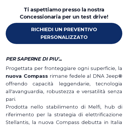
Ti aspettiamo presso la nostra
Concessionaria per un test drive!
RICHIEDI UN PREVENTIVO
PERSONALIZZATO
PER SAPERNE DI PIU'...
Progettata per fronteggiare ogni superficie, la
nuova Compass
rimane fedele al DNA Jeep
®
offrendo capacità leggendarie, tecnologia
all'avanguardia, robustezza e versatilità senza
pari.
Prodotta nello stabilimento di Melfi, hub di
riferimento per la strategia di elettrificazione
Stellantis, la nuova Compass debutta in Italia