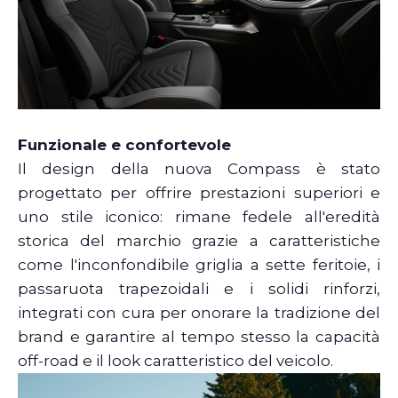
Funzionale e confortevole
Il design della nuova Compass è stato
progettato per offrire prestazioni superiori e
uno stile iconico: rimane fedele all'eredità
storica del marchio grazie a caratteristiche
come l'inconfondibile griglia a sette feritoie, i
passaruota trapezoidali e i solidi rinforzi,
integrati con cura per onorare la tradizione del
brand e garantire al tempo stesso la capacità
off-road e il look caratteristico del veicolo.